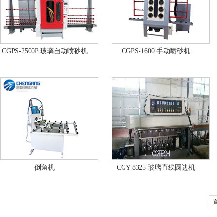
CGPS-2500P 玻璃自动喷砂机
CGPS-1600 手动喷砂机
倒角机
CGY-8325 玻璃直线圆边机