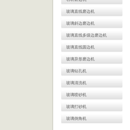
玻璃直线磨边机
玻璃斜边磨边机
玻璃直线多级边磨边机
玻璃直线圆边机
玻璃异形磨边机
玻璃钻孔机
玻璃清洗机
玻璃喷砂机
玻璃打砂机
玻璃倒角机