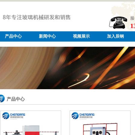
服
1
产品中心
新闻中心
视频展示
加入辰钢
产品中心