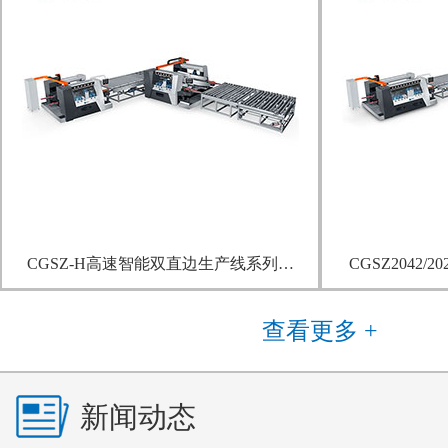
CGSZ-H高速智能双直边生产线系列…
CGSZ2042/
查看更多 +
新闻动态