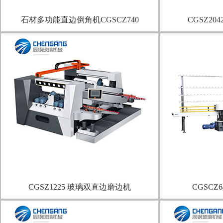
石材多功能直边倒角机CGSCZ740
CGSZ2
CGSZ1225 玻璃双直边磨边机
CGSC