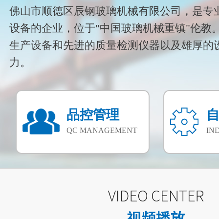
佛山市顺德区辰钢玻璃机械有限公司，是专
设备的企业，位于"中国玻璃机械重镇"伦教
生产设备和先进的质量检测仪器以及雄厚的
力。
品控管理
QC MANAGEMENT
IN