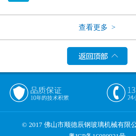
查看更多 >
© 2017 佛山市顺德辰钢玻璃机械有限