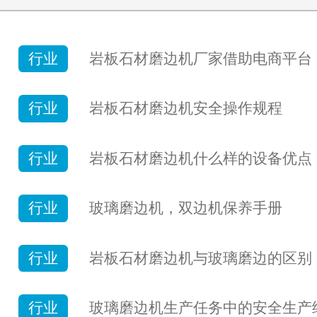
行业
岩板石材磨边机厂家借助电商平台
行业
岩板石材磨边机安全操作规程
行业
岩板石材磨边机什么样的设备优点
行业
玻璃磨边机，双边机保养手册
行业
岩板石材磨边机与玻璃磨边的区别
行业
玻璃磨边机生产任务中的安全生产